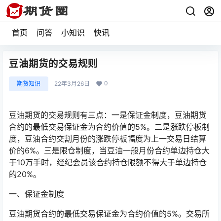
首页
问答
小知识
快讯
豆油期货的交易规则
0
期货知识
22年3月26日
豆油期货的交易规则有三点：一是保证金制度，豆油期货
合约的最低交易保证金为合约价值的5%。二是涨跌停板制
度，豆油合约交割月份的涨跌停板幅度为上一交易日结算
价的6%。三是限仓制度，当豆油一般月份合约单边持仓大
于10万手时，经纪会员该合约持仓限额不得大于单边持仓
的20%。
一、保证金制度
豆油期货合约的最低交易保证金为合约价值的5%。交易所