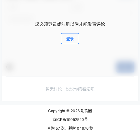
您必须登录或注册以后才能发表评论
登录
提交
暂无讨论，说说你的看法吧
Copyright © 2026
期货圈
京ICP备19052520号
查询 57 次，耗时 0.1976 秒