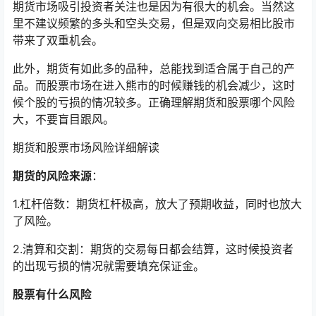
期货市场吸引投资者关注也是因为有很大的机会。当然这
里不建议频繁的多头和空头交易，但是双向交易相比股市
带来了双重机会。
此外，期货有如此多的品种，总能找到适合属于自己的产
品。而股票市场在进入熊市的时候赚钱的机会减少，这时
候个股的亏损的情况较多。正确理解期货和股票哪个风险
大，不要盲目跟风。
期货和股票市场风险详细解读
期货的风险来源
：
1.杠杆倍数：期货杠杆极高，放大了预期收益，同时也放大
了风险。
2.清算和交割：期货的交易每日都会结算，这时候投资者
的出现亏损的情况就需要填充保证金。
股票有什么风险