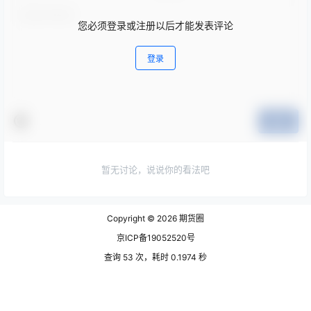
您必须登录或注册以后才能发表评论
登录
提交
暂无讨论，说说你的看法吧
Copyright © 2026
期货圈
京ICP备19052520号
查询 53 次，耗时 0.1974 秒