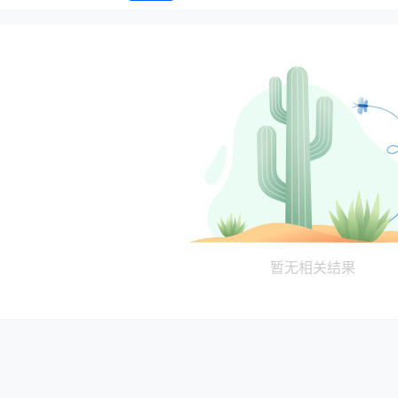
暂无相关结果