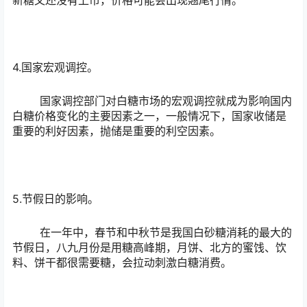
4.国家宏观调控。
国家调控部门对白糖市场的宏观调控就成为影响国内
白糖价格变化的主要因素之一，一般情况下，国家收储是
重要的利好因素，抛储是重要的利空因素。
5.节假日的影响。
在一年中，春节和中秋节是我国白砂糖消耗的最大的
节假日，八九月份是用糖高峰期，月饼、北方的蜜饯、饮
料、饼干都很需要糖，会拉动刺激白糖消费。