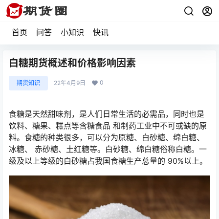
首页
问答
小知识
快讯
白糖期货概述和价格影响因素
0
期货知识
22年4月9日
食糖是天然甜味剂，是人们日常生活的必需品，同时也是
饮料、糖果、糕点等含糖食品 和制药工业中不可或缺的原
料。食糖的种类很多，可以分为原糖、白砂糖、绵白糖、
冰糖、 赤砂糖、土红糖等。白砂糖、绵白糖俗称白糖。一
级及以上等级的白砂糖占我国食糖生产总量的 90%以上。