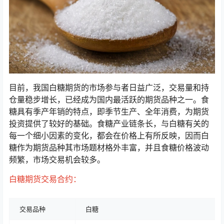
目前，我国白糖期货的市场参与者日益广泛，交易量和持
仓量稳步增长，已经成为国内最活跃的期货品种之一。食
糖具有季产年销的特点，即季节生产、全年消费，为期货
投资提供了较好的基础。食糖产业链条长，与白糖有关的
每一个细小因素的变化，都会在价格上有所反映，因而白
糖作为期货品种其市场题材格外丰富，并且食糖价格波动
频繁，市场交易机会较多。
白糖期货交易合约：
交易品种
白糖