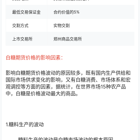
最低交易保证金
合约价值的5%
交割方式
实物交割
上市交易所
郑州商品交易所
白糖期货价格的影响因素：
影响白糖期货价格波动的原因较多，既有国内生产供给和
国际市场供求变化的影响，又有白糖消费、市场体系和宏
观调控等方面的因素，据统计，在世界市场15种农产品
中，白糖是价格波动最大的商品。
1.糖料生产的波动
糖料生产的波动是白糖市场波动的根本原因。