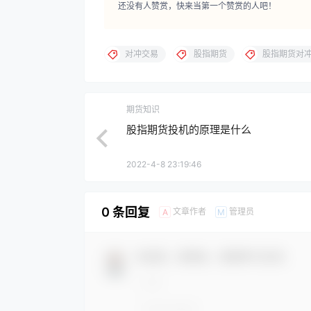
还没有人赞赏，快来当第一个赞赏的人吧！
对冲交易
股指期货
股指期货对
期货知识
股指期货投机的原理是什么
2022-4-8 23:19:46
0 条回复
文章作者
管理员
A
M
欢迎您，新朋友，感谢参与互动！