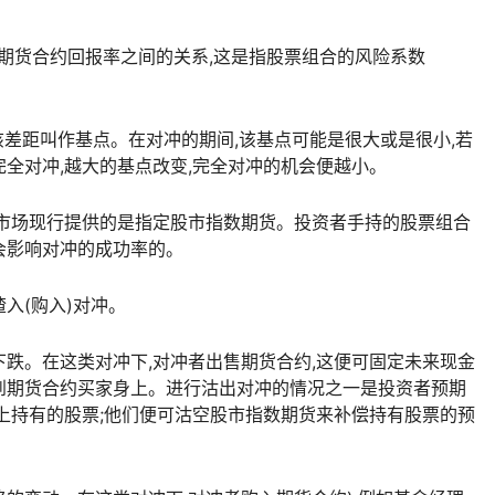
期货合约回报率之间的关系,这是指股票组合的风险系数
该差距叫作基点。在对冲的期间,该基点可能是很大或是很小,若
完全对冲,越大的基点改变,完全对冲的机会便越小。
一市场现行提供的是指定股市指数期货。投资者手持的股票组合
会影响对冲的成功率的。
揸入(购入)对冲。
跌。在这类对冲下,对冲者出售期货合约,这便可固定未来现金
到期货合约买家身上。进行沽出对冲的情况之一是投资者预期
上持有的股票;他们便可沽空股市指数期货来补偿持有股票的预