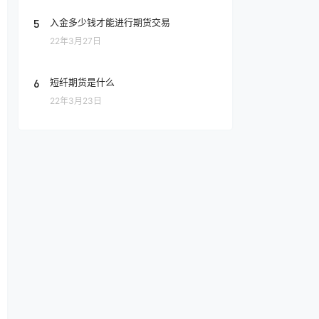
5
入金多少钱才能进行期货交易
22年3月27日
6
短纤期货是什么
22年3月23日