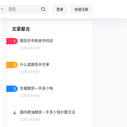
登录
快速注册
文章聚合
1
期货开市和收市时间
22年3月24日
2
什么是期货开空单
22年3月18日
3
生猪期货一手多少吨
22年3月18日
4
国内原油期货一手多少钱计算方法
22年3月24日