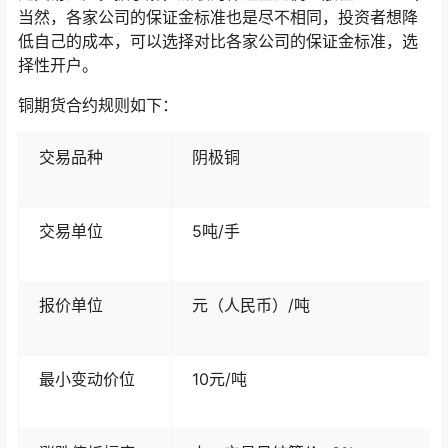
当然，各家公司的保证金标准也是尽不相同，投资者想降
低自己的成本，可以选择对比各家公司的保证金标准，选
择性开户。
铜期货合约规则如下：
交易品种
阴极铜
交易单位
5吨/手
报价单位
元（人民币）/吨
最小变动价位
10元/吨