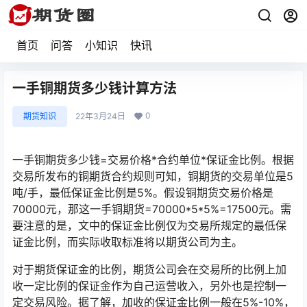
首页
问答
小知识
快讯
一手铜期货多少钱计算方法
0
期货知识
22年3月24日
一手铜期货多少钱=交易价格*合约单位*保证金比例。根据
交易所发布的铜期货合约规则可知，铜期货的交易单位是5
吨/手，最低保证金比例是5%。假设铜期货交易价格是
70000元，那这一手铜期货=70000*5*5%=17500元。需
要注意的是，文中的保证金比例仅为交易所规定的最低保
证金比例，而实际收取标准将以期货公司为主。
对于期货保证金的比例，期货公司会在交易所的比例上加
收一定比例的保证金作为自己运营收入，另外也是控制一
定交易风险。据了解，加收的保证金比例一般在5%-10%，