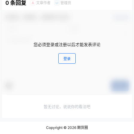
0 条回复
文章作者
管理员
A
M
欢迎您，新朋友，感谢参与互动！
确认修改
您必须登录或注册以后才能发表评论
登录
提交
暂无讨论，说说你的看法吧
Copyright © 2026
期货圈