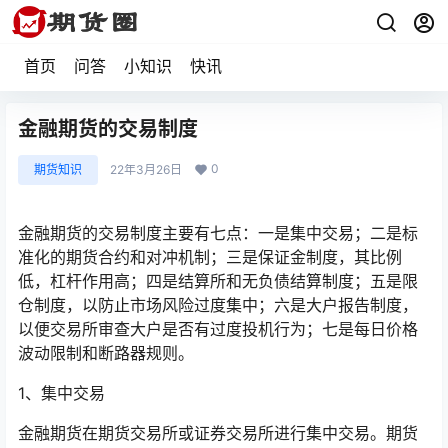
首页
问答
小知识
快讯
金融期货的交易制度
0
期货知识
22年3月26日
金融期货的交易制度主要有七点：一是集中交易；二是标
准化的期货合约和对冲机制；三是保证金制度，其比例
低，杠杆作用高；四是结算所和无负债结算制度；五是限
仓制度，以防止市场风险过度集中；六是大户报告制度，
以便交易所审查大户是否有过度投机行为；七是每日价格
波动限制和断路器规则。
1、集中交易
金融期货在期货交易所或证券交易所进行集中交易。期货