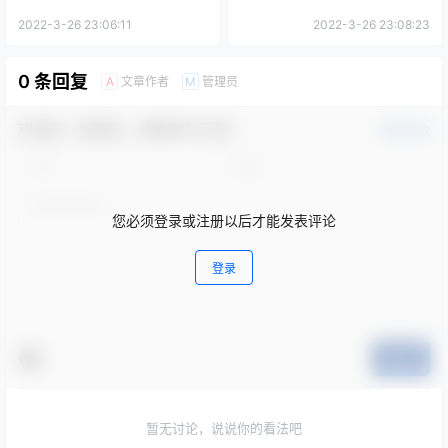
2022-3-26 23:06:11
2022-3-26 23:08:23
0 条回复
文章作者
管理员
A
M
欢迎您，新朋友，感谢参与互动！
确认修改
您必须登录或注册以后才能发表评论
登录
提交
暂无讨论，说说你的看法吧