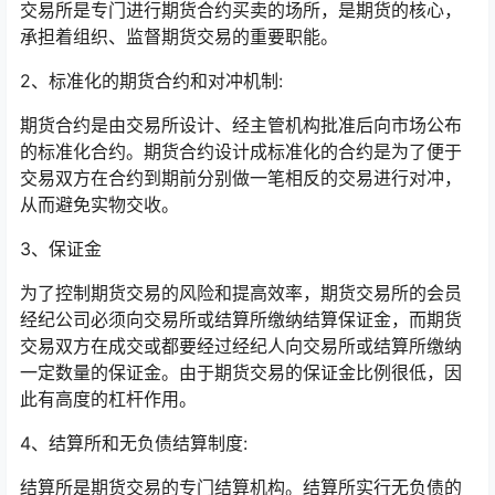
交易所是专门进行期货合约买卖的场所，是期货的核心，
承担着组织、监督期货交易的重要职能。
2、标准化的期货合约和对冲机制:
期货合约是由交易所设计、经主管机构批准后向市场公布
的标准化合约。期货合约设计成标准化的合约是为了便于
交易双方在合约到期前分别做一笔相反的交易进行对冲，
从而避免实物交收。
3、保证金
为了控制期货交易的风险和提高效率，期货交易所的会员
经纪公司必须向交易所或结算所缴纳结算保证金，而期货
交易双方在成交或都要经过经纪人向交易所或结算所缴纳
一定数量的保证金。由于期货交易的保证金比例很低，因
此有高度的杠杆作用。
4、结算所和无负债结算制度:
结算所是期货交易的专门结算机构。结算所实行无负债的