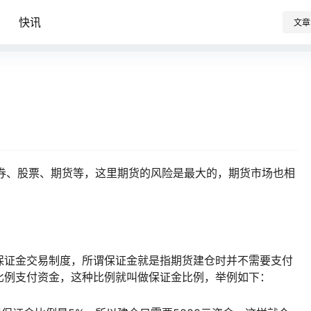
识
快讯
文章
、股票、期货等，这里期货的风险是最大的，期货市场也相
证金交易制度，所谓保证金就是指期货建仓时并不需要支付
比例支付资金，这种比例就叫做保证金比例，举例如下：