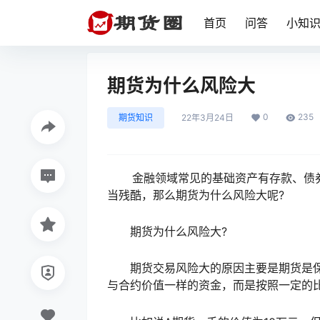
首页
问答
小知
期货为什么风险大
0
235
期货知识
22年3月24日
金融领域常见的基础资产有存款、债券
当残酷，那么期货为什么风险大呢?
期货为什么风险大?
期货交易风险大的原因主要是期货是保
与合约价值一样的资金，而是按照一定的