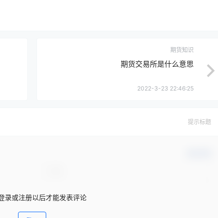
期货知识
期货交易所是什么意思
2022-3-23 22:46:25
提示标题
确认修改
登录或注册以后才能发表评论