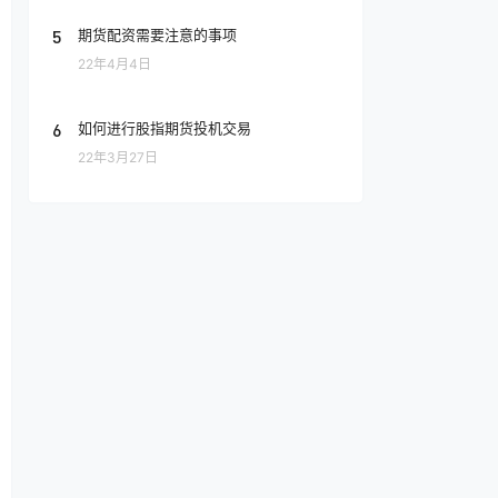
5
期货配资需要注意的事项
22年4月4日
6
如何进行股指期货投机交易
22年3月27日