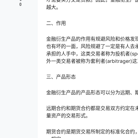
0
越大。
二、作用
金融衍生产品的作用有规避风险和价格发
也有坏的一面，风险规避了一定是有人去
承担的人手中，这类交易者称为投机者(spec
外一类交易者被称为套利者(arbitrag
三、产品形态
金融衍生产品的产品形态可以分为远期、
远期合约和期货合约都是交易双方约定在
量资产的交易形式。
期货合约是期货交易所制定的标准化合约