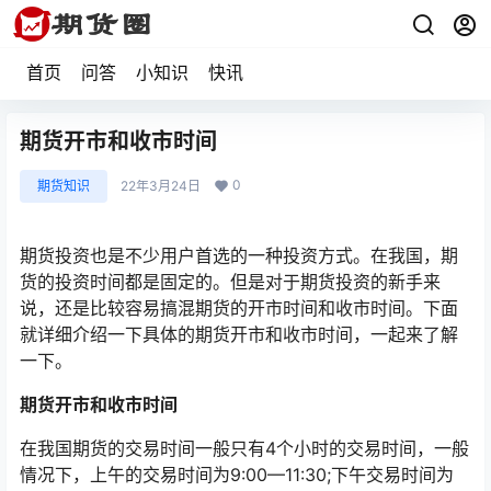
首页
问答
小知识
快讯
期货开市和收市时间
0
期货知识
22年3月24日
期货投资也是不少用户首选的一种投资方式。在我国，期
货的投资时间都是固定的。但是对于期货投资的新手来
说，还是比较容易搞混期货的开市时间和收市时间。下面
就详细介绍一下具体的期货开市和收市时间，一起来了解
一下。
期货开市和收市时间
在我国期货的交易时间一般只有4个小时的交易时间，一般
情况下，上午的交易时间为9:00—11:30;下午交易时间为