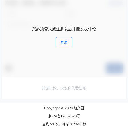
欢迎您，新朋友，感谢参与互动！
确认修改
您必须登录或注册以后才能发表评论
登录
提交
暂无讨论，说说你的看法吧
Copyright © 2026
期货圈
京ICP备19052520号
查询 53 次，耗时 0.2040 秒