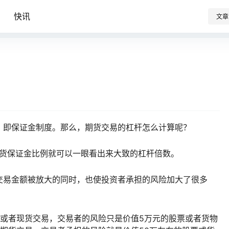
识
快讯
文章
，即保证金制度。那么，期货交易的杠杆怎么计算呢？
期货保证金比例就可以一眼看出来大致的杠杆倍数。
交易金额被放大的同时，也使投资者承担的风险加大了很多
票或者现货交易，交易者的风险只是价值5万元的股票或者货物