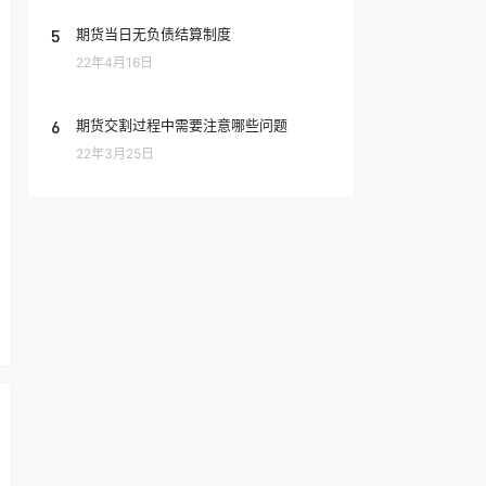
5
期货当日无负债结算制度
22年4月16日
6
期货交割过程中需要注意哪些问题
22年3月25日