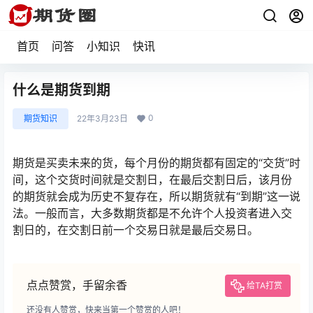
首页
问答
小知识
快讯
什么是期货到期
0
期货知识
22年3月23日
期货是买卖未来的货，每个月份的期货都有固定的“交货”时
间，这个交货时间就是交割日，在最后交割日后，该月份
的期货就会成为历史不复存在，所以期货就有“到期”这一说
法。一般而言，大多数期货都是不允许个人投资者进入交
割日的，在交割日前一个交易日就是最后交易日。
点点赞赏，手留余香
给TA打赏
还没有人赞赏，快来当第一个赞赏的人吧！