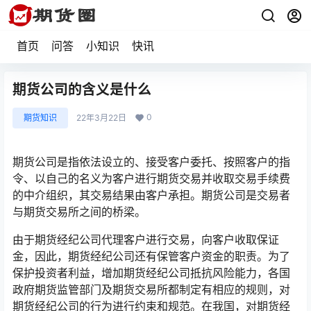
首页
问答
小知识
快讯
期货公司的含义是什么
0
期货知识
22年3月22日
期货公司是指依法设立的、接受客户委托、按照客户的指
令、以自己的名义为客户进行期货交易并收取交易手续费
的中介组织，其交易结果由客户承担。期货公司是交易者
与期货交易所之间的桥梁。
由于期货经纪公司代理客户进行交易，向客户收取保证
金，因此，期货经纪公司还有保管客户资金的职责。为了
保护投资者利益，增加期货经纪公司抵抗风险能力，各国
政府期货监管部门及期货交易所都制定有相应的规则，对
期货经纪公司的行为进行约束和规范。在我国，对期货经