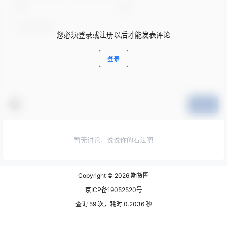
您必须登录或注册以后才能发表评论
登录
提交
暂无讨论，说说你的看法吧
Copyright © 2026
期货圈
京ICP备19052520号
查询 59 次，耗时 0.2036 秒