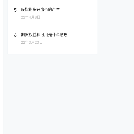
5
股指期货开盘价的产生
22年4月8日
6
期货权益和可用是什么意思
22年3月23日