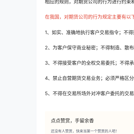
相应的规则，对期货公司的行为进行约束
在我国，对期货公司的行为规定主要有以
1、如实、准确地执行客户交易指令；不得
2、为客户保守商业秘密；不得制造、散
3、不得接受客户的全权交易委托；不得
4、禁止自营期货交易业务；必须严格区
5、不得在交易所场外对冲客户委托的交
点点赞赏，手留余香
还没有人赞赏，快来当第一个赞赏的人吧！