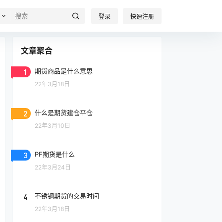
登录
快速注册
文章聚合
1
期货商品是什么意思
22年3月18日
2
什么是期货建仓平仓
22年3月10日
3
PF期货是什么
22年3月24日
4
不锈钢期货的交易时间
22年3月18日