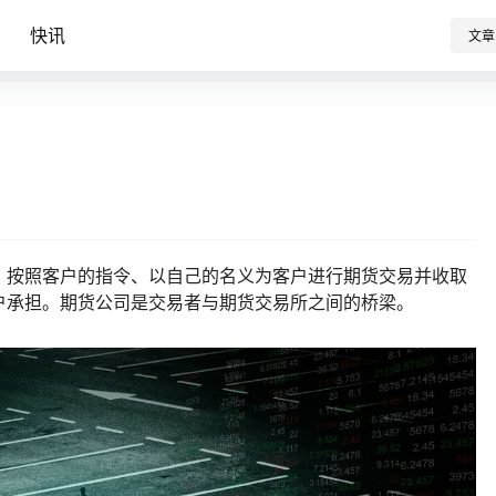
识
快讯
文章
、按照客户的指令、以自己的名义为客户进行期货交易并收取
户承担。期货公司是交易者与期货交易所之间的桥梁。