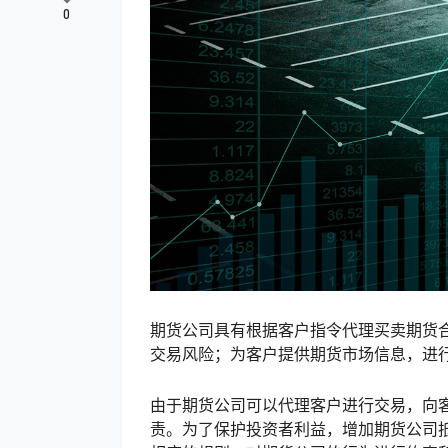
0
期货公司具有根据客户指令代理买卖期货
交易风险；为客户提供期货市场信息，进
由于期货公司可以代理客户进行交易，向
责。为了保护投资者利益，增加期货公司