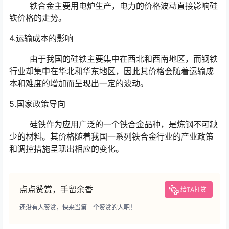
铁合金主要用电炉生产，电力的价格波动直接影响硅
铁价格的走势。
4.运输成本的影响
由于我国的硅铁主要集中在西北和西南地区，而钢铁
行业却集中在华北和华东地区，因此其价格会随着运输成
本和难度的增加而呈现出一定的波动。
5.国家政策导向
硅铁作为应用广泛的一个铁合金品种，是炼钢不可缺
少的材料。其价格随着我国一系列铁合金行业的产业政策
和调控措施呈现出相应的变化。
点点赞赏，手留余香
给TA打赏
还没有人赞赏，快来当第一个赞赏的人吧！