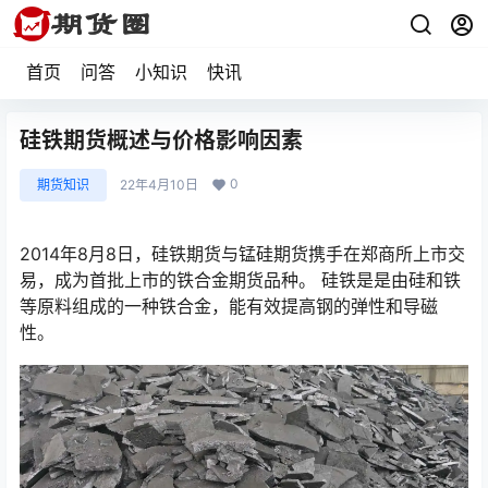
首页
问答
小知识
快讯
硅铁期货概述与价格影响因素
0
期货知识
22年4月10日
2014年8月8日，硅铁期货与锰硅期货携手在郑商所上市交
易，成为首批上市的铁合金期货品种。 硅铁是是由硅和铁
等原料组成的一种铁合金，能有效提高钢的弹性和导磁
性。