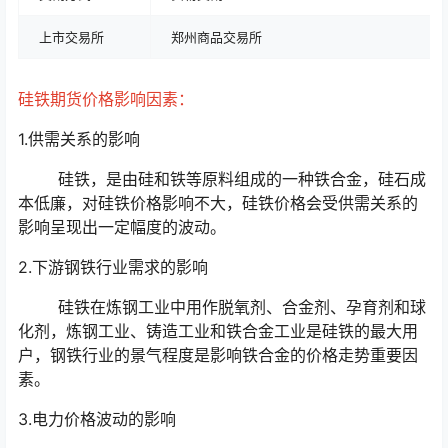
上市交易所
郑州商品交易所
硅铁期货价格影响因素：
1.供需关系的影响
硅铁，是由硅和铁等原料组成的一种铁合金，硅石成
本低廉，对硅铁价格影响不大，硅铁价格会受供需关系的
影响呈现出一定幅度的波动。
2.下游钢铁行业需求的影响
硅铁在炼钢工业中用作脱氧剂、合金剂、孕育剂和球
化剂，炼钢工业、铸造工业和铁合金工业是硅铁的最大用
户，钢铁行业的景气程度是影响铁合金的价格走势重要因
素。
3.电力价格波动的影响