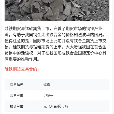
硅铁期货与锰硅期货上市，完善了期货市场的钢铁产业
链，有助于我国钢企走出铁合金的价格剧烈波动的困局。
值得注意的是，国际市场上此前并没有铁合金期货上市交
易，硅铁期货与锰硅期货的上市，大大增强我国在铁合金
贸易中的话语权，对于在我国形成铁合金国际定价中心具
有重要的推动作用。
硅铁期货交易合约：
交易品种
硅铁
交易单位
5吨/手
报价单位
元（人民币）/吨