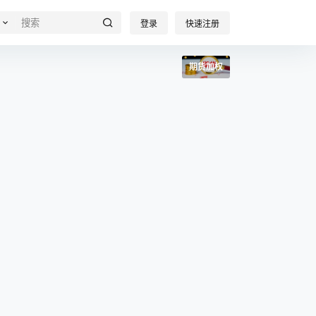
登录
快速注册
期货加权