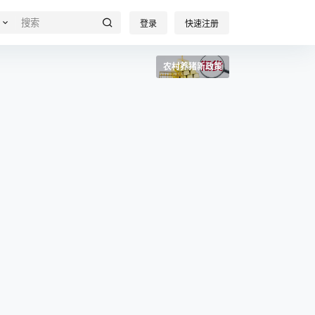
登录
快速注册
农村养猪新政策