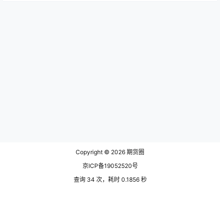
Copyright © 2026
期货圈
京ICP备19052520号
查询 34 次，耗时 0.1856 秒