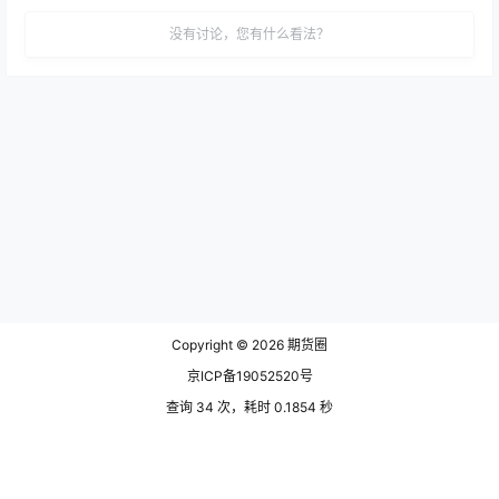
没有讨论，您有什么看法？
Copyright © 2026
期货圈
京ICP备19052520号
查询 34 次，耗时 0.1854 秒