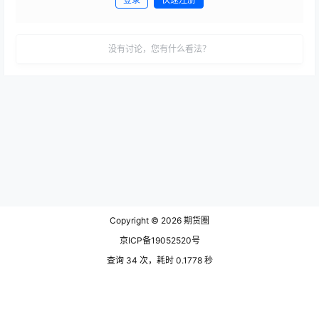
发布
没有讨论，您有什么看法？
Copyright © 2026
期货圈
京ICP备19052520号
查询 34 次，耗时 0.1778 秒