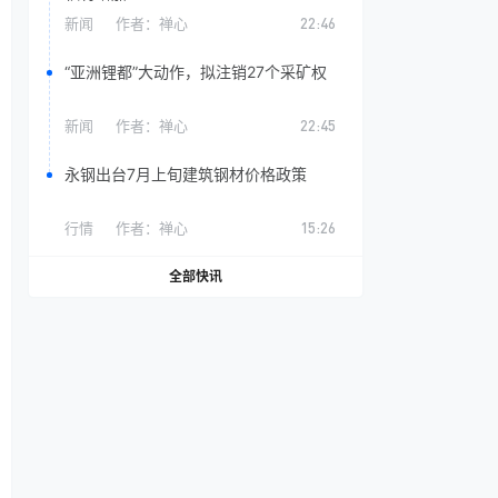
新闻
作者：
禅心
22:46
“亚洲锂都”大动作，拟注销27个采矿权
新闻
作者：
禅心
22:45
永钢出台7月上旬建筑钢材价格政策
行情
作者：
禅心
15:26
全部快讯