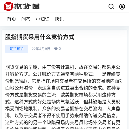
首页
问答
小知识
快讯
股指期货采用什么竞价方式
0
期货知识
22年4月8日
期货交易的早期，由于没有计算机，故在交易时都采用公
开喊价方式。公开喊价方式通常有两种形式：一是连续竞
价制(动盘)，它是指在场内交易者在交易所的交易池内面对
面地公开喊价，表达各自买进或卖出合约的要求。这种竞
价方式是期货交易的主流，欧美期货市场都采用这种方
式。这种方式的好处是场内气氛活跃，但其缺陷是人员规
模受到场地限制。众多的交易者拥挤在交易池内，人声鼎
沸，以致于交易者不得不使用手势来帮助传递交易信息。
这种方式的的另一个缺陷是场内交易员比场外交易者有更