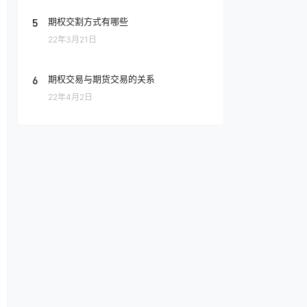
5
期权交割方式有哪些
22年3月21日
6
期权交易与期货交易的关系
22年4月2日