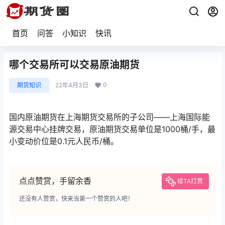
首页
问答
小知识
快讯
哪个交易所可以交易原油期货
0
期货知识
22年4月3日
国内原油期货在上海期货交易所的子公司——上海国际能
源交易中心挂牌交易，原油期货交易单位是1000桶/手，最
小变动价位是0.1元人民币/桶。
点点赞赏，手留余香
给TA打赏
还没有人赞赏，快来当第一个赞赏的人吧！