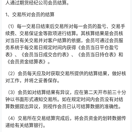
人通过期货经纪公司会员结算。
1、交易所对会员的结算
（1）每一交易日结束后交易所对每一会员的盈亏、交易手
续费、交易保证金等款项进行结算。其核算结果是会员核
对当日有关交易并对客户结算的依据，会员可通过会员服
务系统于每交易日规定时间内获得《会员当日平仓盈亏
表》、《会员当日成交合约表》、《会员当日持仓表》和
《会员资金结算表》。
（2）会员每天应及时获取交易所提供的结算结果，做好核
对工作，并将之妥善保存。
（3）会员如对结算结果有异议，应在第二天开市前三十分
钟以书面形式通知交易所。如在规定时间内会员没有对结
算数据提出异议，则视作会员已认可结算数据的准确性。
（4）交易所在交易结算完成后，将会员资金的划转数据传
递给有关结算银行。