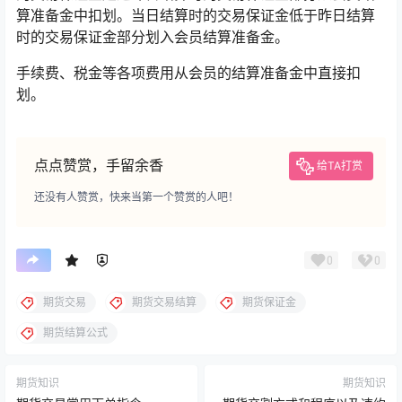
算准备金中扣划。当日结算时的交易保证金低于昨日结算
时的交易保证金部分划入会员结算准备金。
手续费、税金等各项费用从会员的结算准备金中直接扣
划。
点点赞赏，手留余香
给TA打赏
还没有人赞赏，快来当第一个赞赏的人吧！
0
0
期货交易
期货交易结算
期货保证金
期货结算公式
期货知识
期货知识