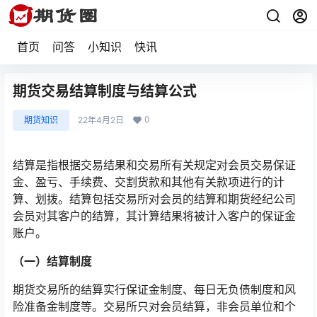
首页
问答
小知识
快讯
期货交易结算制度与结算公式
0
期货知识
22年4月2日
结算是指根据交易结果和交易所有关规定对会员交易保证
金、盈亏、手续费、交割货款和其他有关款项进行的计
算、划拨。结算包括交易所对会员的结算和期货经纪公司
会员对其客户的结算，其计算结果将被计入客户的保证金
账户。
（一）结算制度
期货交易所的结算实行保证金制度、每日无负债制度和风
险准备金制度等。交易所只对会员结算，非会员单位和个