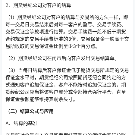
2、期货经纪公司对客户的结算
（1）期货经纪公司对客户的结算与交易所的方法一样，即
每一交易日交易结束后对每一客户的盈亏、交易手续费、
交易保证金等款项进行结算。交易手续费一般不低于期货
合约规定的交易手续费标准的3倍，交易保证金一般高于交
易所收取的交易保证金比例至少3个百分点。
（2）期货经纪公司在闭市后向客户发出交易结算单。
（3）当每日结算后客户保证金低于期货交易所规定的交易
保证金水平时，期货经纪公司按照期货经纪合同约定的方
式通知客户追加保证金，客户不能按时追加保证金的，期
货经纪公司应当将该客户部分或全部持仓强行平仓，直至
保证金余额能够维持其剩余头寸。
（二）结算公式与应用
A、结算的基准