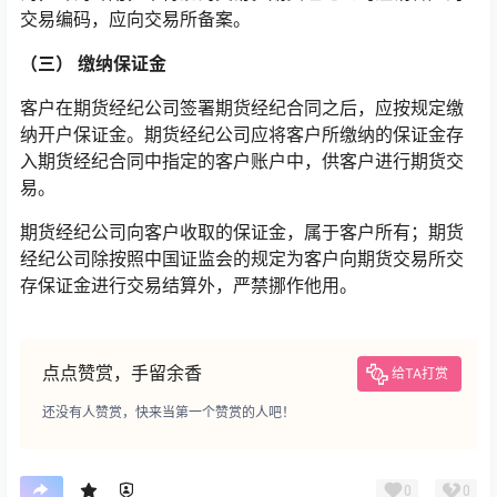
交易编码，应向交易所备案。
（三） 缴纳保证金
客户在期货经纪公司签署期货经纪合同之后，应按规定缴
纳开户保证金。期货经纪公司应将客户所缴纳的保证金存
入期货经纪合同中指定的客户账户中，供客户进行期货交
易。
期货经纪公司向客户收取的保证金，属于客户所有；期货
经纪公司除按照中国证监会的规定为客户向期货交易所交
存保证金进行交易结算外，严禁挪作他用。
点点赞赏，手留余香
给TA打赏
还没有人赞赏，快来当第一个赞赏的人吧！
0
0