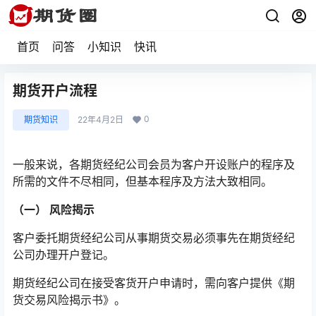
首页
问答
小知识
快讯
期货开户流程
0
期货知识
22年4月2日
一般来说，各期货经纪公司会员为客户开设账户的程序及
所需的文件不尽相同，但基本程序及方法大致相同。
（一） 风险揭示
客户委托期货经纪公司从事期货交易必须事先在期货经纪
公司办理开户登记。
期货经纪公司在接受客货开户申请时，需向客户提供《期
货交易风险揭示书》。