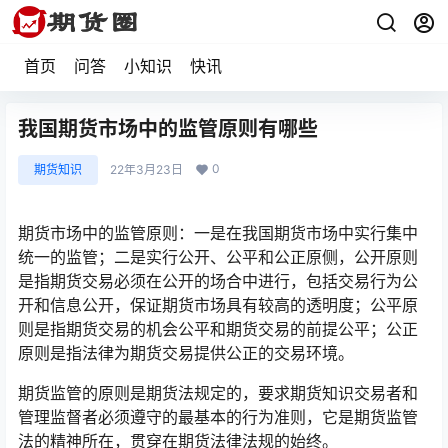
首页
问答
小知识
快讯
我国期货市场中的监管原则有哪些
0
期货知识
22年3月23日
期货市场中的监管原则：一是在我国期货市场中实行集中
统一的监管；二是实行公开、公平和公正原侧，公开原则
是指期货交易必须在公开的场合中进行，包括交易行为公
开和信息公开，保证期货市场具有较高的透明度；公平原
则是指期货交易的机会公平和期货交易的前提公平；公正
原则是指法律为期货交易提供公正的交易环境。
期货监管的原则是期货法规定的，要求期货知识交易者和
管理监督者必须遵守的最基本的行为准则，它是期货监管
法的精神所在，贯穿在期货法律法规的始终。