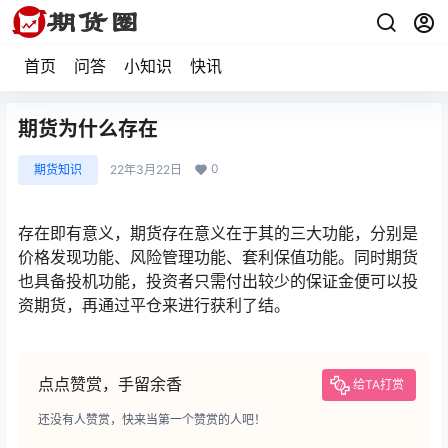
首页
问答
小知识
快讯
期货为什么存在
0
期货知识
22年3月22日
存在即有意义，期货存在意义在于其的三大功能，分别是
价格发现功能、风险管理功能、套利保值功能。同时期货
也具备投机功能，投资者只需付出较少的保证金便可以投
资期货，再通过平仓来进行获利了结。
点点赞赏，手留余香
给TA打赏
还没有人赞赏，快来当第一个赞赏的人吧！