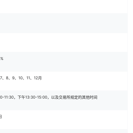
%
7、8、9、10、11、12月
-11:30，下午13:30-15:00，以及交易所规定的其他时间
日