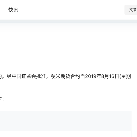
识
快讯
文章
经中国证监会批准，粳米期货合约自2019年8月16日(星期
下：