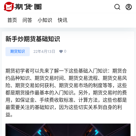
首页
问答
小知识
快讯
新手炒期货基础知识
0
期货知识
22年4月13日
期货初学者可以先来了解一下这些基础入门知识：期货合
约品种知识、期货交易时间、期货交易流程、期货交易风
险、期货交易如何获利、期货交易市场的制度等等，这些
都是期货操作最基本的入门知识。另外，期货交易时的费
用，如保证金、手续费收取标准、计算方法，这些也都是
最需要关注的基础知识，因为这些切实关系到自身的利
益。