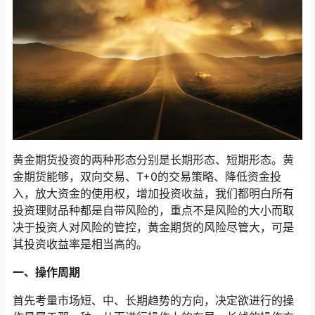
黄金期货投资的两种形态分别是长期形态、短期形态。黄
金期货能够，双向交易、T+0的交易策略、降低资金投
入，放大资金的使用权，增加投资收益，我们都明白所有
投资理财品种都是自带风险的，重点不是风险的大小而取
决于投资人对风险的管控，黄金期货的风险尽管大，可是
其投资收益率是相当高的。
一、操作周期
首先考量市场短、中、长期趋势的方向，决定欲进行的操