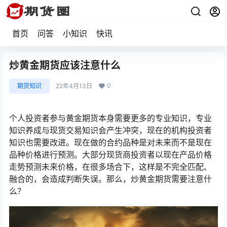
首页
问答
小知识
快讯
炒黄金期货应该注意什么
0
期货知识
22年4月13日
个人投资者参与黄金期货本身需要更多的专业知识，专业
知识养成与现货交易知识会产生冲突，现在的机构投资者
知识也需要改进。现在做的合约品种是对未来而不是现在
品种价格进行预测。大部分现货商投资者以现在产品价格
走势预测未来价格，在很多场合下，这样是不完全匹配、
融合的，会造成判断失误。那么，炒黄金期货需要注意什
么？