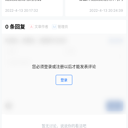
2022-4-13 20:17:32
2022-4-13 20:24:39
0 条回复
文章作者
管理员
A
M
欢迎您，新朋友，感谢参与互动！
确认修改
您必须登录或注册以后才能发表评论
登录
提交
暂无讨论，说说你的看法吧