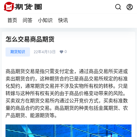
首页
问答
小知识
快讯
怎么交易商品期货
0
期货知识
22年4月13日
商品期货交易是指只需支付定金，通过商品交易所买进或
卖出期货合约，这种期货合约已是商品交易所规定的标准
化契约，通常期货交易并不涉及实物所有权的转移。只是
转嫁与这种所有权有关的由于商品价格变动带来的风险。
买卖双方在期货交易所内通过公开竞价方式，买卖标准数
量的商品合约的交易。商品期货的种类包括金属期货、农
产品期货、能源期货等。