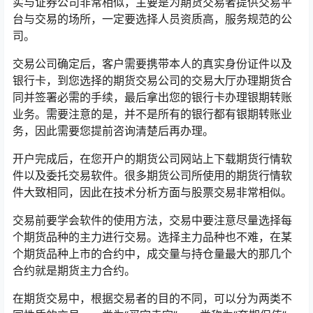
实与证券公司非常相似，主要是为期货交易者提供交易平
台与交易的场所，一定要选择人员资质高，服务规范的公
司。
交易公司确定后，客户需要携带本人的真实身份证件以及
银行卡，到您选择的期货交易公司的交易大厅办理期货合
同并签署必需的手续，最后拿出您的银行卡办理银期转账
业务。需要注意的是，并不是所有的银行都有银期转账业
务，因此需要您提前咨询清楚后再办理。
开户完成后，在您开户的期货公司网站上下载期货行情软
件以及委托交易软件。很多期货公司所使用的期货行情软
件大致相同，因此在技术分析方面与股票交易非常相似。
交易前要学会软件的使用方法，交易中要注意尽量选择每
个期货品种的主力进行交易。选择主力品种也不难，在某
个期货品种上市的合约中，成交量与持仓量最大的那几个
合约就是期货主力合约。
在期货交易中，根据交易者的目的不同，可以分为两类不