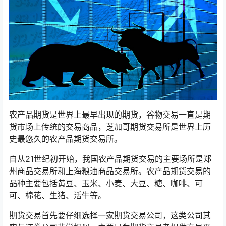
农产品期货是世界上最早出现的期货，谷物交易一直是期
货市场上传统的交易商品，芝加哥期货交易所是世界上历
史最悠久的农产品期货交易所。
自从21世纪初开始，我国农产品期货交易的主要场所是郑
州商品交易所和上海粮油商品交易所。农产品期货交易的
品种主要包括黄豆、玉米、小麦、大豆、糖、咖啡、可
可、棉花、生猪、活牛等。
期货交易首先要仔细选择一家期货交易公司，这类公司其